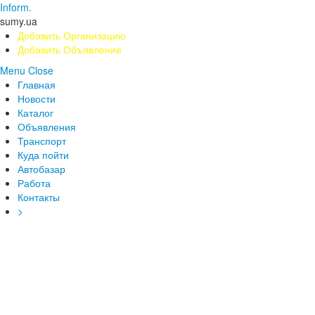
Inform.
sumy.ua
Добавить Организацию
Добавить Объявление
Menu
Close
Главная
Новости
Каталог
Объявления
Транспорт
Куда пойти
Автобазар
Работа
Контакты
>