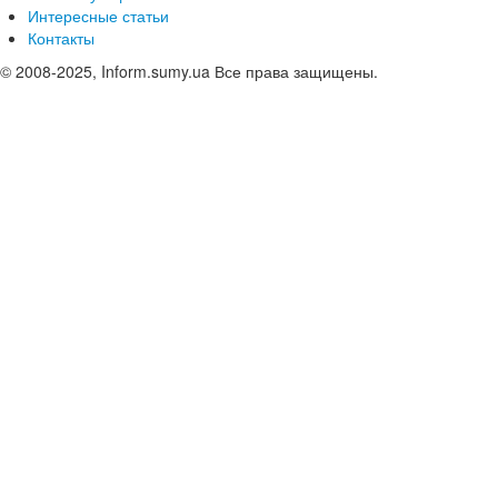
Интересные статьи
Контакты
© 2008-2025, Inform.sumy.ua Все права защищены.