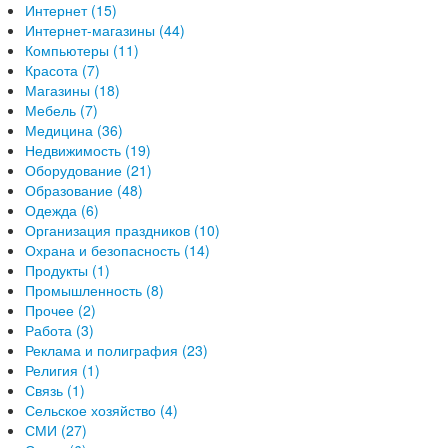
Интернет (15)
Интернет-магазины (44)
Компьютеры (11)
Красота (7)
Магазины (18)
Мебель (7)
Медицина (36)
Недвижимость (19)
Оборудование (21)
Образование (48)
Одежда (6)
Организация праздников (10)
Охрана и безопасность (14)
Продукты (1)
Промышленность (8)
Прочее (2)
Работа (3)
Реклама и полиграфия (23)
Религия (1)
Связь (1)
Сельское хозяйство (4)
СМИ (27)