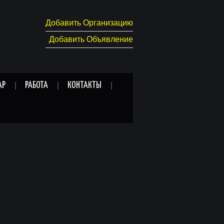
Добавить Организацию
Добавить Объявление
АР
РАБОТА
КОНТАКТЫ