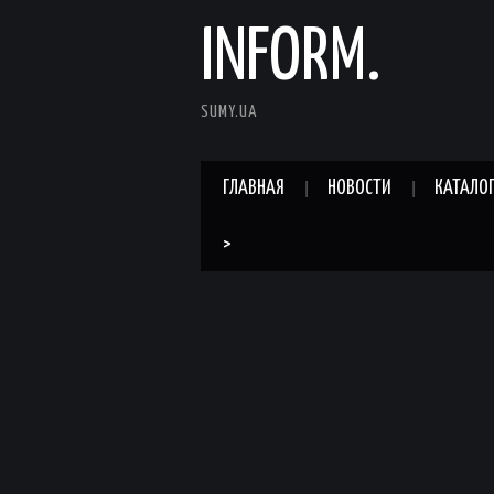
INFORM.
SUMY.UA
ГЛАВНАЯ
НОВОСТИ
КАТАЛО
>