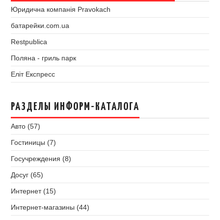
Юридична компанія Pravokach
батарейки.com.ua
Restpublica
Поляна - гриль парк
Еліт Експресс
РАЗДЕЛЫ ИНФОРМ-КАТАЛОГА
Авто (57)
Гостиницы (7)
Госучреждения (8)
Досуг (65)
Интернет (15)
Интернет-магазины (44)