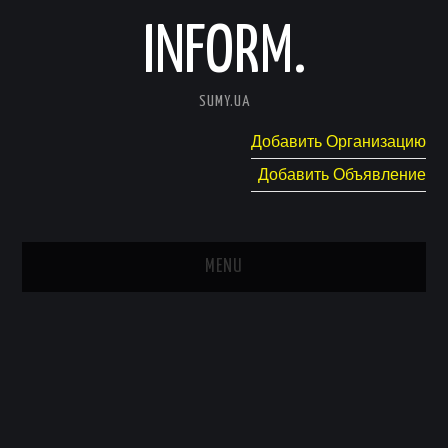
INFORM.
SUMY.UA
Добавить Организацию
Добавить Объявление
MENU
ГЛАВНАЯ
НОВОСТИ
КАТАЛОГ