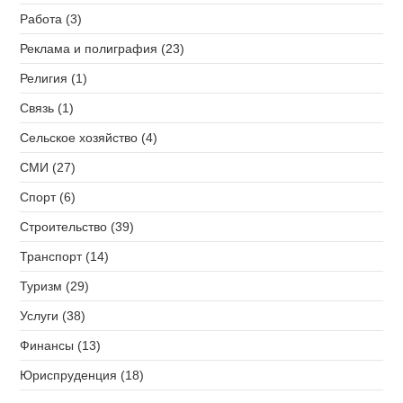
Работа (3)
Реклама и полиграфия (23)
Религия (1)
Связь (1)
Сельское хозяйство (4)
СМИ (27)
Спорт (6)
Строительство (39)
Транспорт (14)
Туризм (29)
Услуги (38)
Финансы (13)
Юриспруденция (18)