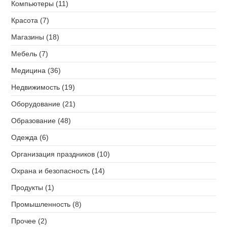
Компьютеры (11)
Красота (7)
Магазины (18)
Мебель (7)
Медицина (36)
Недвижимость (19)
Оборудование (21)
Образование (48)
Одежда (6)
Организация праздников (10)
Охрана и безопасность (14)
Продукты (1)
Промышленность (8)
Прочее (2)