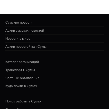
Сумские новости
Архив сумских новостей
Новости в мире
Архив новостей за г.Сумы
Каталог организаций
Транспорт г. Сумы
Частные объявления
Куда пойти в Сумах
Поиск работы в Сумах