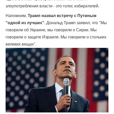
злоупотребления власти - это голос избирателей.
Напомним,
Трамп назвал встречу с Путиным
"одной из лучших".
Дональд Трамп заявил, что "Мы
говорили об Украине, мы говорили о Сирии. Мы
говорили о защите Израиля. Мы говорили о стольких
великих вещах".