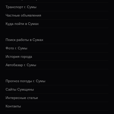
Транспорт г. Сумы
Частные объявления
Куда пойти в Сумах
Поиск работы в Сумах
Фото г. Сумы
История города
Автобазар г. Сумы
Прогноз погоды г. Сумы
Сайты Сумщины
Интересные статьи
Контакты