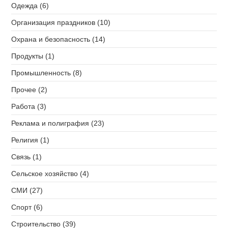
Одежда (6)
Организация праздников (10)
Охрана и безопасность (14)
Продукты (1)
Промышленность (8)
Прочее (2)
Работа (3)
Реклама и полиграфия (23)
Религия (1)
Связь (1)
Сельское хозяйство (4)
СМИ (27)
Спорт (6)
Строительство (39)