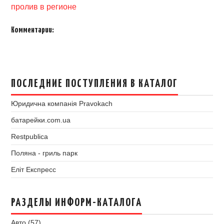
пролив в регионе
Комментарии:
ПОСЛЕДНИЕ ПОСТУПЛЕНИЯ В КАТАЛОГ
Юридична компанія Pravokach
батарейки.com.ua
Restpublica
Поляна - гриль парк
Еліт Експресс
РАЗДЕЛЫ ИНФОРМ-КАТАЛОГА
Авто (57)