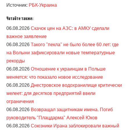
Источник:
РБК-Украина
Читайте также:
06.08.2026
Скачок цен на АЗС: в АМКУ сделали
важное заявление
06.08.2026
Такого "пекла" не было более 60 лет: где
на Волыни зафиксировали новые температурные
рекорды
06.08.2026
Отношение к украинцам в Польше
меняется: что показало новое исследование
06.08.2026
Днестровское водохранилище критически
мелеет: для десятков предприятий ввели
ограничения
06.08.2026
Возвращал защитникам имена. Погиб
руководитель "Плацдарма" Алексей Юков
06.08.2026
Союзники Ирана заблокировали важный