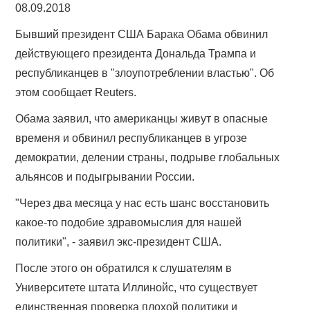
08.09.2018
Бывший президент США Барака Обама обвинил
действующего президента Дональда Трампа и
республиканцев в "злоупотреблении властью". Об
этом сообщает Reuters.
Обама заявил, что американцы живут в опасные
временя и обвинил республиканцев в угрозе
демократии, делении страны, подрыве глобальных
альянсов и подыгрывании России.
"Через два месяца у нас есть шанс восстановить
какое-то подобие здравомыслия для нашей
политики", - заявил экс-президент США.
После этого он обратился к слушателям в
Университете штата Иллинойс, что существует
единственная проверка плохой политики и