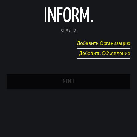
INFORM.
SUMY.UA
Добавить Организацию
Добавить Объявление
MENU
ГЛАВНАЯ
НОВОСТИ
КАТАЛОГ