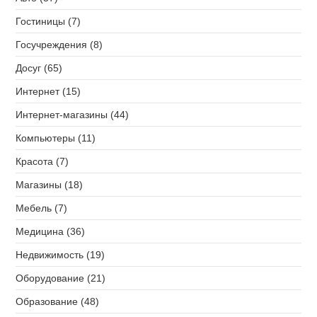
Гостиницы (7)
Госучреждения (8)
Досуг (65)
Интернет (15)
Интернет-магазины (44)
Компьютеры (11)
Красота (7)
Магазины (18)
Мебель (7)
Медицина (36)
Недвижимость (19)
Оборудование (21)
Образование (48)