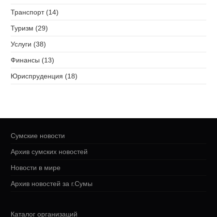
Транспорт (14)
Туризм (29)
Услуги (38)
Финансы (13)
Юриспруденция (18)
Сумские новости
Архив сумских новостей
Новости в мире
Архив новостей за г.Сумы
Каталог организаций