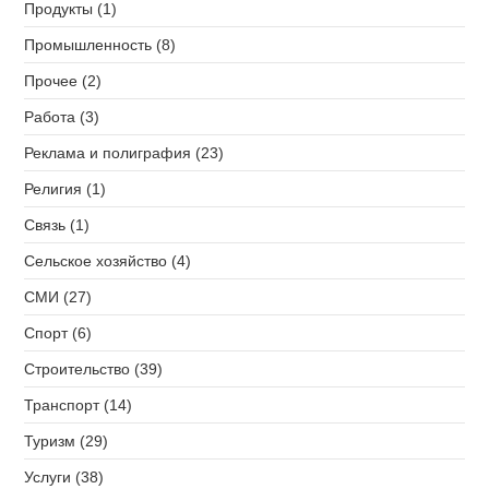
Продукты (1)
Промышленность (8)
Прочее (2)
Работа (3)
Реклама и полиграфия (23)
Религия (1)
Связь (1)
Сельское хозяйство (4)
СМИ (27)
Спорт (6)
Строительство (39)
Транспорт (14)
Туризм (29)
Услуги (38)