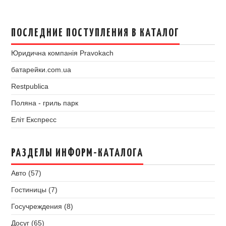
ПОСЛЕДНИЕ ПОСТУПЛЕНИЯ В КАТАЛОГ
Юридична компанія Pravokach
батарейки.com.ua
Restpublica
Поляна - гриль парк
Еліт Експресс
РАЗДЕЛЫ ИНФОРМ-КАТАЛОГА
Авто (57)
Гостиницы (7)
Госучреждения (8)
Досуг (65)