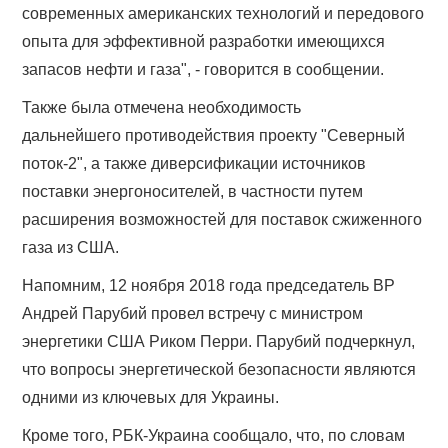
современных американских технологий и передового
опыта для эффективной разработки имеющихся
запасов нефти и газа", - говорится в сообщении.
Также была отмечена необходимость
дальнейшего противодействия проекту "Северный
поток-2", а также диверсификации источников
поставки энергоносителей, в частности путем
расширения возможностей для поставок сжиженного
газа из США.
Напомним, 12 ноября 2018 года председатель ВР
Андрей Парубий провел встречу с министром
энергетики США Риком Перри. Парубий подчеркнул,
что вопросы энергетической безопасности являются
одними из ключевых для Украины.
Кроме того, РБК-Украина сообщало, что, по словам