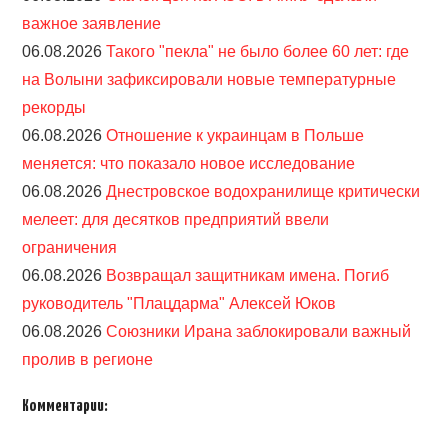
важное заявление
06.08.2026
Такого "пекла" не было более 60 лет: где
на Волыни зафиксировали новые температурные
рекорды
06.08.2026
Отношение к украинцам в Польше
меняется: что показало новое исследование
06.08.2026
Днестровское водохранилище критически
мелеет: для десятков предприятий ввели
ограничения
06.08.2026
Возвращал защитникам имена. Погиб
руководитель "Плацдарма" Алексей Юков
06.08.2026
Союзники Ирана заблокировали важный
пролив в регионе
Комментарии: