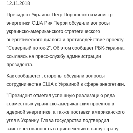
12.11.2018
Президент Украины Петр Порошенко и министр
энергетики США Рик Перри обсудили вопросы
украинско-американского стратегического
энергетического диалога и противодействие проекту
"Северный поток-2". Об этом сообщает РБК-Украина,
ссылаясь на пресс-службу администрации
президента.
Как сообщается, стороны обсудили вопросы
сотрудничества США с Украиной в сфере энергетики.
"Президент отметил успешную реализацию ряда
совместных украинско-американских проектов в
ядерной энергетике, а также поставки американского
угля в Украину. Глава государства подтвердил
заинтересованность в привлечении в нашу страну