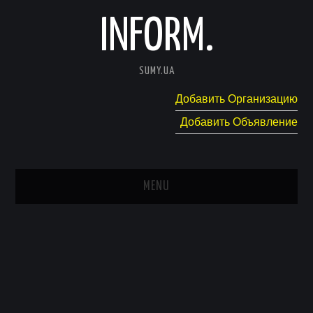
INFORM.
SUMY.UA
Добавить Организацию
Добавить Объявление
MENU
ГЛАВНАЯ
НОВОСТИ
КАТАЛОГ