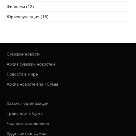
Финансы (13)
Юриспруденция (18)
Сумские новости
Архив сумских новостей
Новости в мире
Архив новостей за г.Сумы
Каталог организаций
Транспорт г. Сумы
Частные объявления
Куда пойти в Сумах