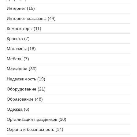
Интернет (15)
Интернет-магазины (44)
Компьютеры (11)
Красота (7)
Магазины (18)
Мебель (7)
Медицина (36)
Недвижимость (19)
Оборудование (21)
Образование (48)
Одежда (6)
Организация праздников (10)
Охрана и безопасность (14)