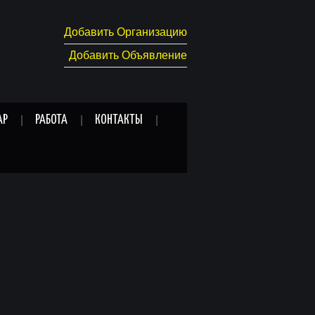
Добавить Организацию
Добавить Объявление
АР
РАБОТА
КОНТАКТЫ