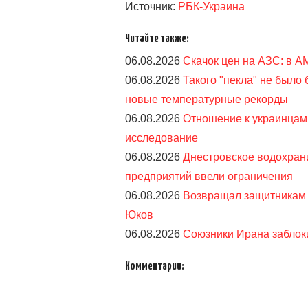
Источник:
РБК-Украина
Читайте также:
06.08.2026
Скачок цен на АЗС: в 
06.08.2026
Такого "пекла" не было
новые температурные рекорды
06.08.2026
Отношение к украинцам 
исследование
06.08.2026
Днестровское водохрани
предприятий ввели ограничения
06.08.2026
Возвращал защитникам 
Юков
06.08.2026
Союзники Ирана заблок
Комментарии: