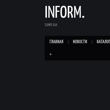
INFORM.
SUMY.UA
ГЛАВНАЯ
НОВОСТИ
КАТАЛО
>