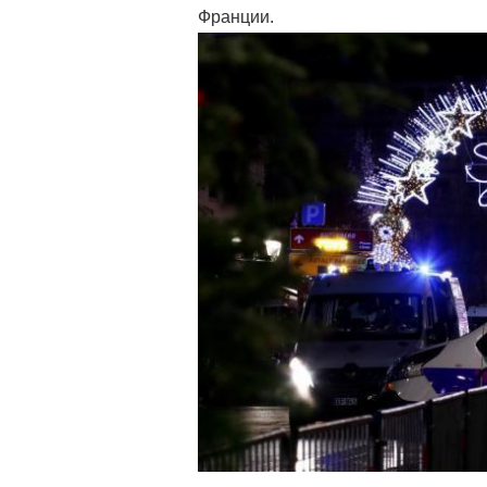
Франции.