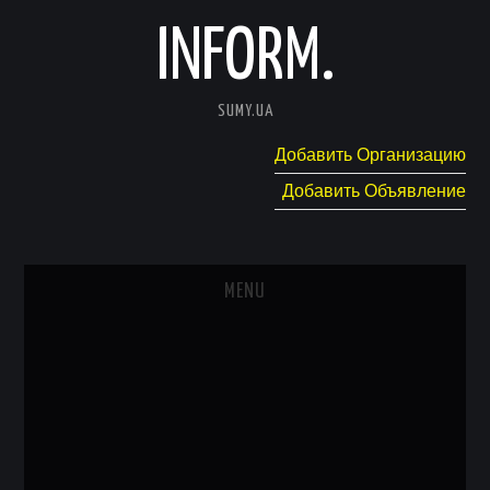
INFORM.
SUMY.UA
Добавить Организацию
Добавить Объявление
MENU
ГЛАВНАЯ
НОВОСТИ
КАТАЛОГ