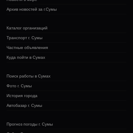
Архив новостей за г.Сумы
Каталог организаций
Транспорт г. Сумы
Частные объявления
Куда пойти в Сумах
Поиск работы в Сумах
Фото г. Сумы
История города
Автобазар г. Сумы
Прогноз погоды г. Сумы