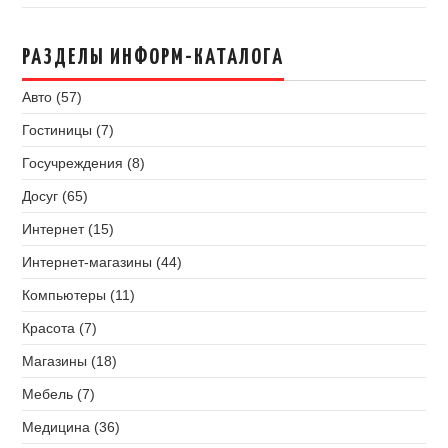
РАЗДЕЛЫ ИНФОРМ-КАТАЛОГА
Авто (57)
Гостиницы (7)
Госучреждения (8)
Досуг (65)
Интернет (15)
Интернет-магазины (44)
Компьютеры (11)
Красота (7)
Магазины (18)
Мебель (7)
Медицина (36)