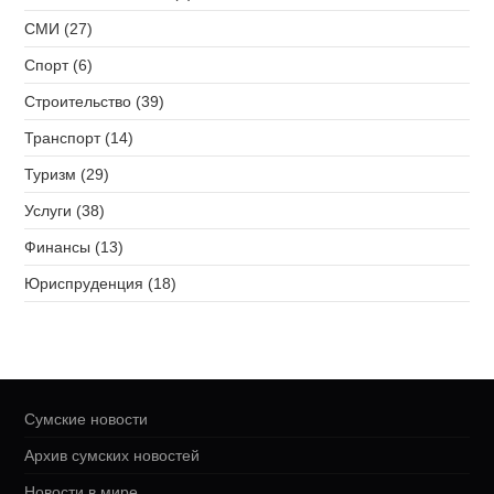
СМИ (27)
Спорт (6)
Строительство (39)
Транспорт (14)
Туризм (29)
Услуги (38)
Финансы (13)
Юриспруденция (18)
Сумские новости
Архив сумских новостей
Новости в мире