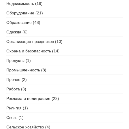
Недвижимость (19)
Оборудование (21)
Образование (48)
Одежда (6)
Организация праздников (10)
Охрана и безопасность (14)
Продукты (1)
Промышленность (8)
Прочее (2)
Работа (3)
Реклама и полиграфия (23)
Религия (1)
Связь (1)
Сельское хозяйство (4)