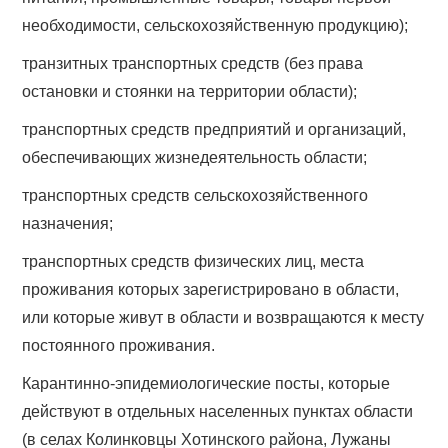
необходимости, сельскохозяйственную продукцию);
транзитных транспортных средств (без права
остановки и стоянки на территории области);
транспортных средств предприятий и организаций,
обеспечивающих жизнедеятельность области;
транспортных средств сельскохозяйственного
назначения;
транспортных средств физических лиц, места
проживания которых зарегистрировано в области,
или которые живут в области и возвращаются к месту
постоянного проживания.
Карантинно-эпидемиологические посты, которые
действуют в отдельных населенных пунктах области
(в селах Колинковцы Хотинского района, Лужаны