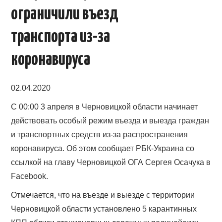
ограничили въезд
транспорта из-за
коронавируса
02.04.2020
С 00:00 3 апреля в Черновицкой области начинает
действовать особый режим въезда и выезда граждан
и транспортных средств из-за распространения
коронавируса. Об этом сообщает РБК-Украина со
ссылкой на главу Черновицкой ОГА Сергея Осачука в
Facebook.
Отмечается, что на въезде и выезде с территории
Черновицкой области установлено 5 карантинных