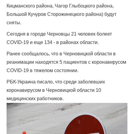
Кицманского района, Чагор Глыбоцкого района,
Большой Кучуров Сторожинецкого района) будут
сняты.
Сегодня в городе Черновцы 21 человек болеет
COVID-19 и еще 134 - в районах области.
Ранее сообщалось, что в Черновицкой области в
реанимации находятся 5 пациентов с коронавирусом
COVID-19 в тяжелом состоянии.
РБК-Украина писало, что среди заболевших
коронавирусом в Черновицкой области 10
медицинских работников.