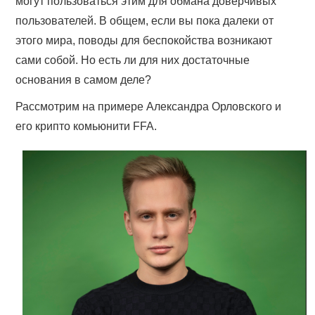
могут пользоваться этим для обмана доверчивых
пользователей. В общем, если вы пока далеки от
этого мира, поводы для беспокойства возникают
сами собой. Но есть ли для них достаточные
основания в самом деле?
Рассмотрим на примере Александра Орловского и
его крипто комьюнити FFA.