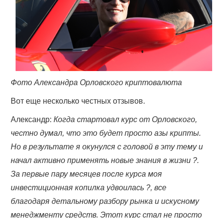
Фото Александра Орловского криптовалюта
Вот еще несколько честных отзывов.
Александр:
Когда стартовал курс от Орловского,
честно думал, что это будет просто азы крипты.
Но в результате я окунулся с головой в эту тему и
начал активно применять новые знания в жизни ?.
За первые пару месяцев после курса моя
инвестиционная копилка удвоилась ?, все
благодаря детальному разбору рынка и искусному
менеджменту средств. Этот курс стал не просто