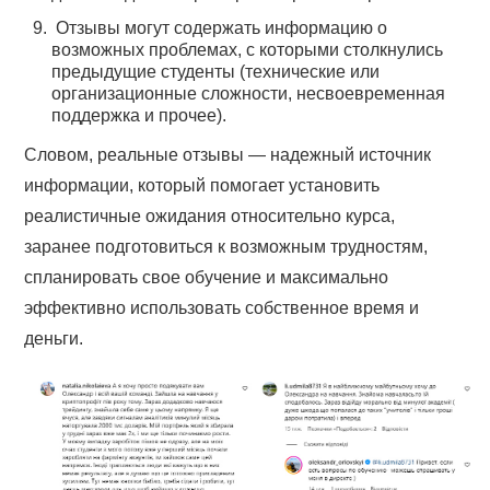
Отзывы могут содержать информацию о
возможных проблемах, с которыми столкнулись
предыдущие студенты (технические или
организационные сложности, несвоевременная
поддержка и прочее).
Словом, реальные отзывы — надежный источник
информации, который помогает установить
реалистичные ожидания относительно курса,
заранее подготовиться к возможным трудностям,
спланировать свое обучение и максимально
эффективно использовать собственное время и
деньги.