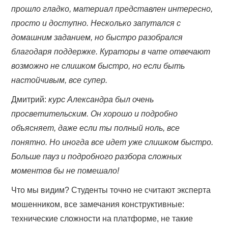
прошло гладко, материал представлен интересно,
просто и доступно. Несколько запутался с
домашним заданием, но быстро разобрался
благодаря поддержке. Кураторы в чате отвечают
возможно не слишком быстро, но если быть
настойчивым, все супер.
Дмитрий:
курс Александра был очень
просветительским. Он хорошо и подробно
объясняет, даже если ты полный ноль, все
понятно. Но иногда все идет уже слишком быстро.
Больше пауз и подробного разбора сложных
моментов бы не помешало!
Что мы видим? Студенты точно не считают эксперта
мошенником, все замечания конструктивные:
технические сложности на платформе, не такие