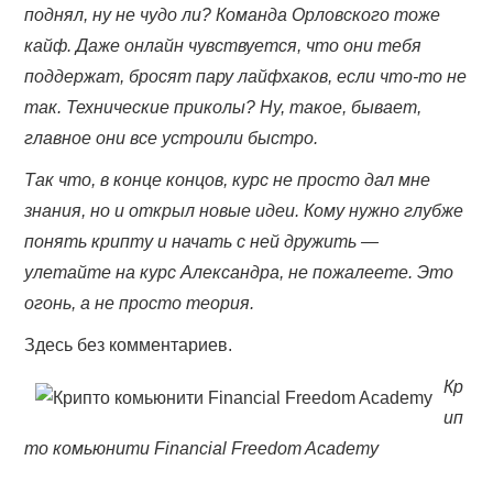
поднял, ну не чудо ли? Команда Орловского тоже
кайф. Даже онлайн чувствуется, что они тебя
поддержат, бросят пару лайфхаков, если что-то не
так. Технические приколы? Ну, такое, бывает,
главное они все устроили быстро.
Так что, в конце концов, курс не просто дал мне
знания, но и открыл новые идеи. Кому нужно глубже
понять крипту и начать с ней дружить —
улетайте на курс Александра, не пожалеете. Это
огонь, а не просто теория.
Здесь без комментариев.
Кр
ип
то комьюнити Financial Freedom Academy