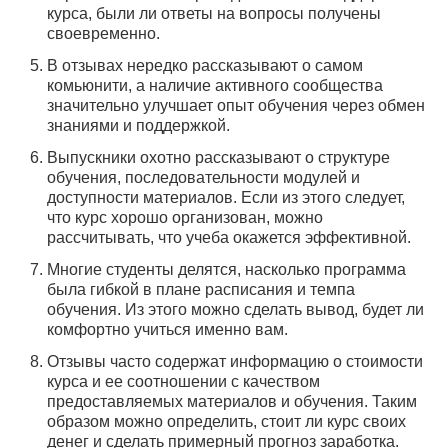
курса, были ли ответы на вопросы получены
своевременно.
В отзывах нередко рассказывают о самом
комьюнити, а наличие активного сообщества
значительно улучшает опыт обучения через обмен
знаниями и поддержкой.
Выпускники охотно рассказывают о структуре
обучения, последовательности модулей и
доступности материалов. Если из этого следует,
что курс хорошо организован, можно
рассчитывать, что учеба окажется эффективной.
Многие студенты делятся, насколько программа
была гибкой в плане расписания и темпа
обучения. Из этого можно сделать вывод, будет ли
комфортно учиться именно вам.
Отзывы часто содержат информацию о стоимости
курса и ее соотношении с качеством
предоставляемых материалов и обучения. Таким
образом можно определить, стоит ли курс своих
денег и сделать примерный прогноз заработка.