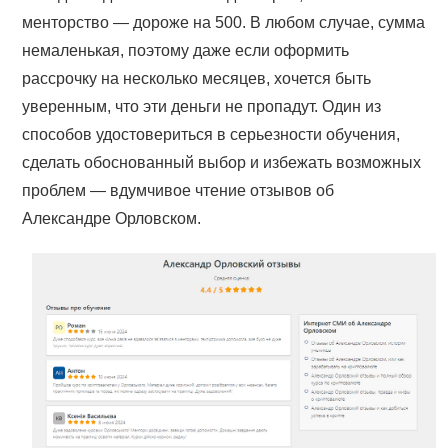
менторство — дороже на 500. В любом случае, сумма
немаленькая, поэтому даже если оформить
рассрочку на несколько месяцев, хочется быть
уверенным, что эти деньги не пропадут. Один из
способов удостовериться в серьезности обучения,
сделать обоснованный выбор и избежать возможных
проблем — вдумчивое чтение отзывов об
Александре Орловском.