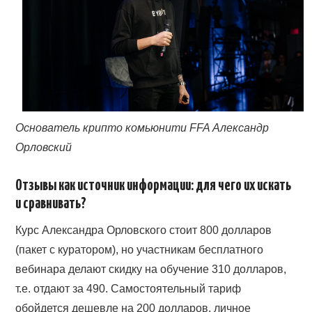
Основатель крипто комьюнити FFA Александр
Орловский
Отзывы как источник информации: для чего их искать
и сравнивать?
Курс Александра Орловского стоит 800 долларов
(пакет с куратором), но участникам бесплатного
вебинара делают скидку на обучение 310 долларов,
т.е. отдают за 490. Самостоятельный тариф
обойдется дешевле на 200 долларов, личное