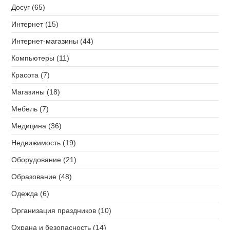
Досуг (65)
Интернет (15)
Интернет-магазины (44)
Компьютеры (11)
Красота (7)
Магазины (18)
Мебель (7)
Медицина (36)
Недвижимость (19)
Оборудование (21)
Образование (48)
Одежда (6)
Организация праздников (10)
Охрана и безопасность (14)