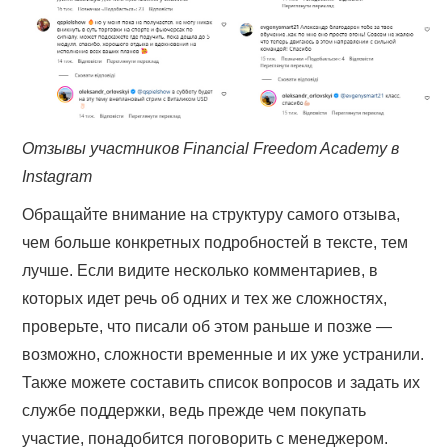
Отзывы участников Financial Freedom Academy в
Instagram
Обращайте внимание на структуру самого отзыва,
чем больше конкретных подробностей в тексте, тем
лучше. Если видите несколько комментариев, в
которых идет речь об одних и тех же сложностях,
проверьте, что писали об этом раньше и позже —
возможно, сложности временные и их уже устранили.
Также можете составить список вопросов и задать их
службе поддержки, ведь прежде чем покупать
участие, понадобится поговорить с менеджером.