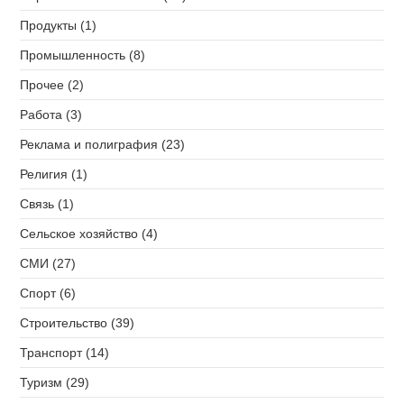
Продукты (1)
Промышленность (8)
Прочее (2)
Работа (3)
Реклама и полиграфия (23)
Религия (1)
Связь (1)
Сельское хозяйство (4)
СМИ (27)
Спорт (6)
Строительство (39)
Транспорт (14)
Туризм (29)