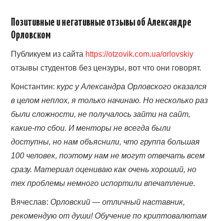
Позитивные и негативные отзывы об Александре
Орловском
Публикуем из сайта
https://otzovik.com.ua/orlovskiy
отзывы студентов без цензуры, вот что они говорят.
Константин:
курс у Александра Орловского оказался
в целом неплох, я только начинаю. Но несколько раз
были сложности, не получалось зайти на сайт,
какие-то сбои. И менторы не всегда были
доступны, но нам объяснили, что группа большая
100 человек, поэтому нам не могут отвечать всем
сразу. Материал оцениваю как очень хороший, но
тех проблемы немного испортили впечатление.
Вячеслав:
Орловский
—
отличный наставник,
рекомендую от души! Обучение по криптовалютам