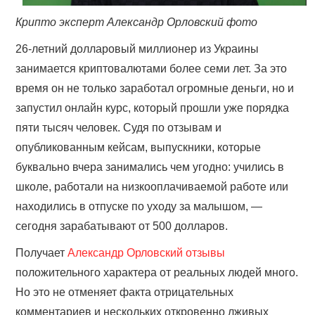
Крипто эксперт Александр Орловский фото
26-летний долларовый миллионер из Украины
занимается криптовалютами более семи лет. За это
время он не только заработал огромные деньги, но и
запустил онлайн курс, который прошли уже порядка
пяти тысяч человек. Судя по отзывам и
опубликованным кейсам, выпускники, которые
буквально вчера занимались чем угодно: учились в
школе, работали на низкооплачиваемой работе или
находились в отпуске по уходу за малышом, —
сегодня зарабатывают от 500 долларов.
Получает
Александр Орловский отзывы
положительного характера от реальных людей много.
Но это не отменяет факта отрицательных
комментариев и нескольких откровенно лживых