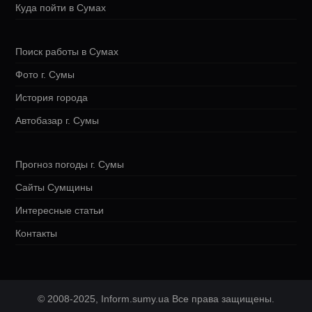
Куда пойти в Сумах
Поиск работы в Сумах
Фото г. Сумы
История города
Автобазар г. Сумы
Прогноз погоды г. Сумы
Сайты Сумщины
Интересные статьи
Контакты
© 2008-2025, Inform.sumy.ua Все права защищены.