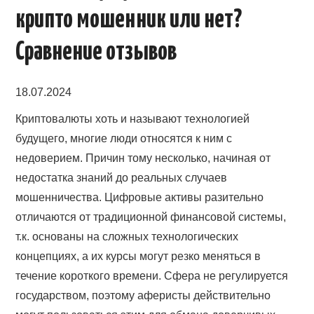
крипто мошенник или нет?
Сравнение отзывов
18.07.2024
Криптовалюты хоть и называют технологией
будущего, многие люди относятся к ним с
недоверием. Причин тому несколько, начиная от
недостатка знаний до реальных случаев
мошенничества. Цифровые активы разительно
отличаются от традиционной финансовой системы,
т.к. основаны на сложных технологических
концепциях, а их курсы могут резко меняться в
течение короткого времени. Сфера не регулируется
государством, поэтому аферисты действительно