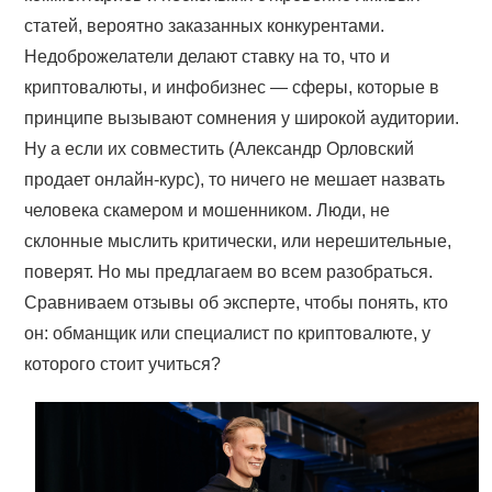
статей, вероятно заказанных конкурентами.
Недоброжелатели делают ставку на то, что и
криптовалюты, и инфобизнес — сферы, которые в
принципе вызывают сомнения у широкой аудитории.
Ну а если их совместить (Александр Орловский
продает онлайн-курс), то ничего не мешает назвать
человека скамером и мошенником. Люди, не
склонные мыслить критически, или нерешительные,
поверят. Но мы предлагаем во всем разобраться.
Сравниваем отзывы об эксперте, чтобы понять, кто
он: обманщик или специалист по криптовалюте, у
которого стоит учиться?