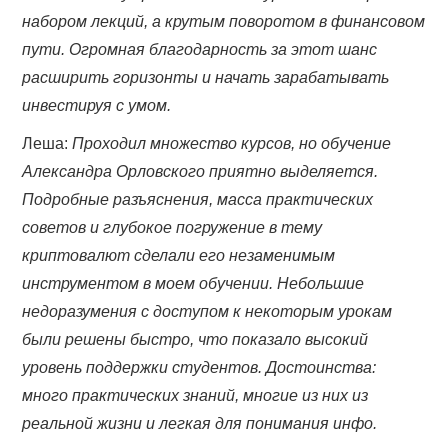
набором лекций, а крутым поворотом в финансовом
пути. Огромная благодарность за этот шанс
расширить горизонты и начать зарабатывать
инвестируя с умом.
Леша:
Проходил множество курсов, но обучение
Александра Орловского приятно выделяется.
Подробные разъяснения, масса практических
советов и глубокое погружение в тему
криптовалют сделали его незаменимым
инструментом в моем обучении. Небольшие
недоразумения с доступом к некоторым урокам
были решены быстро, что показало высокий
уровень поддержки студентов. Достоинства:
много практических знаний, многие из них из
реальной жизни и легкая для понимания инфо.