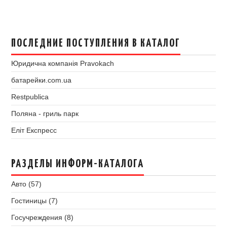
ПОСЛЕДНИЕ ПОСТУПЛЕНИЯ В КАТАЛОГ
Юридична компанія Pravokach
батарейки.com.ua
Restpublica
Поляна - гриль парк
Еліт Експресс
РАЗДЕЛЫ ИНФОРМ-КАТАЛОГА
Авто (57)
Гостиницы (7)
Госучреждения (8)