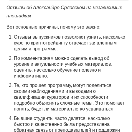
Отзывы об Александре Орловском на независимых
площадках
Вот основные причины, почему это важно:
Отзывы выпускников позволяют узнать, насколько
курс по криптотрейдингу отвечает заявленным
целям и программе.
По комментариям можно сделать вывод об
уровне и актуальности учебных материалов,
оценить, насколько обучение полезно и
информативно.
Те, кто прошел программу, могут поделиться
своими наблюдениями и выводами о
квалификации кураторов и их способности
подробно объяснять сложные темы. Это помогает
понять, будет ли материал легко усваиваться.
Бывшие студенты часто делятся, насколько
быстро и качественно была предоставлена
обратная связь от преподавателей и поддержки