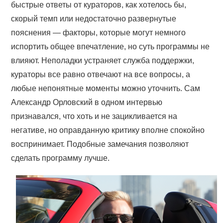
быстрые ответы от кураторов, как хотелось бы,
скорый темп или недостаточно развернутые
пояснения — факторы, которые могут немного
испортить общее впечатление, но суть программы не
влияют. Неполадки устраняет служба поддержки,
кураторы все равно отвечают на все вопросы, а
любые непонятные моменты можно уточнить. Сам
Александр Орловский в одном интервью
признавался, что хоть и не зацикливается на
негативе, но оправданную критику вполне спокойно
воспринимает. Подобные замечания позволяют
сделать программу лучше.