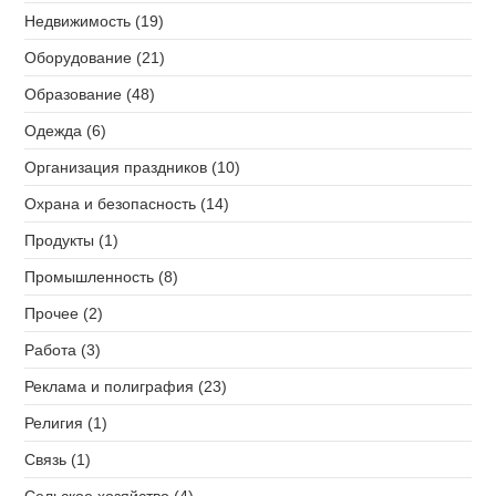
Недвижимость (19)
Оборудование (21)
Образование (48)
Одежда (6)
Организация праздников (10)
Охрана и безопасность (14)
Продукты (1)
Промышленность (8)
Прочее (2)
Работа (3)
Реклама и полиграфия (23)
Религия (1)
Связь (1)
Сельское хозяйство (4)