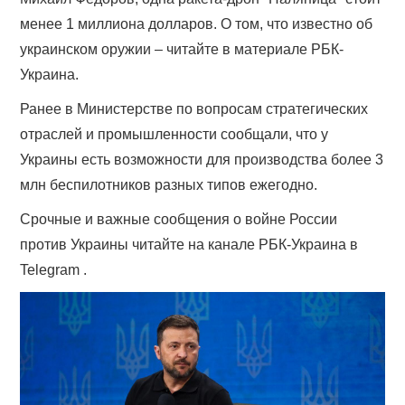
менее 1 миллиона долларов. О том, что известно об
украинском оружии – читайте в материале РБК-
Украина.
Ранее в Министерстве по вопросам стратегических
отраслей и промышленности сообщали, что у
Украины есть возможности для производства более 3
млн беспилотников разных типов ежегодно.
Срочные и важные сообщения о войне России
против Украины читайте на канале РБК-Украина в
Telegram .