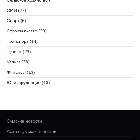
СМИ (27)
Спорт (6)
Строительство (39)
Транспорт (14)
Туризм (29)
Услуги (38)
Финансы (13)
Юриспруденция (18)
Сумские новости
Архив сумских новостей