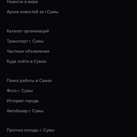
Новости в мире
Архив новостей за г.Сумы
Каталог организаций
Транспорт г. Сумы
Частные объявления
Куда пойти в Сумах
Поиск работы в Сумах
Фото г. Сумы
История города
Автобазар г. Сумы
Прогноз погоды г. Сумы