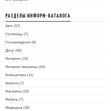
РАЗДЕЛЫ ИНФОРМ-КАТАЛОГА
Авто (57)
Гостиницы (7)
Госучреждения (8)
Досуг (65)
Интернет (15)
Интернет-магазины (44)
Компьютеры (11)
Красота (7)
Магазины (18)
Мебель (7)
Медицина (36)