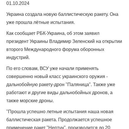
01.10.2024
Украина создала новую баллистическую ракету. Она
уже прошла лётные испытания.
Как сообщает РБК-Украина, об этом заявил
президент Украины Владимир Зеленский на открытии
второго Международного форума оборонных
индустрий.
По его словам, ВСУ уже начали применять
совершенно новый класс украинского оружия -
дальнобойную ракету-дрон "Паляница". Также уже
работают и другие виды дальнобойных дронов, а
также морские дроны.
"Прошла успешно летные испытания наша новая
баллистическая ракета. Продолжается успешное
применение ракет "Нептун", производится до 20