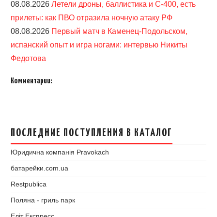
08.08.2026
Летели дроны, баллистика и С-400, есть
прилеты: как ПВО отразила ночную атаку РФ
08.08.2026
Первый матч в Каменец-Подольском,
испанский опыт и игра ногами: интервью Никиты
Федотова
Комментарии:
ПОСЛЕДНИЕ ПОСТУПЛЕНИЯ В КАТАЛОГ
Юридична компанія Pravokach
батарейки.com.ua
Restpublica
Поляна - гриль парк
Еліт Експресс