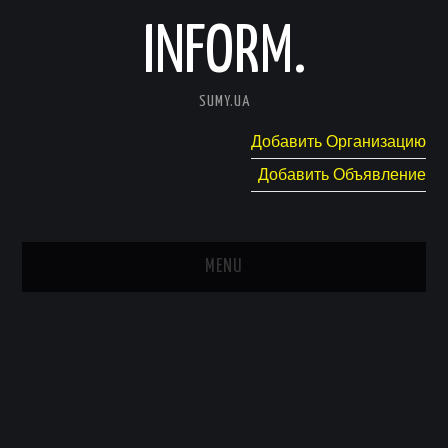
INFORM.
SUMY.UA
Добавить Организацию
Добавить Объявление
MENU
ГЛАВНАЯ
НОВОСТИ
КАТАЛОГ