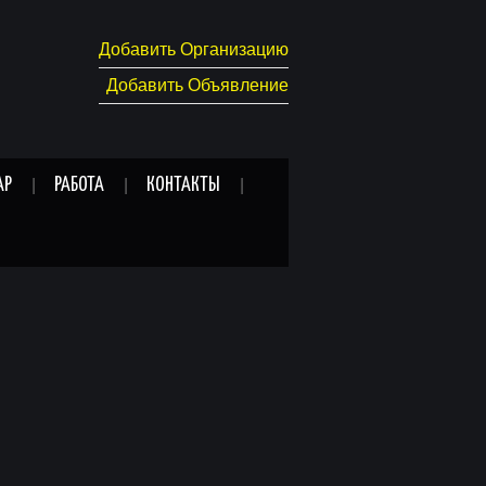
Добавить Организацию
Добавить Объявление
АР
РАБОТА
КОНТАКТЫ