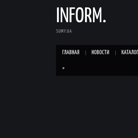
INFORM.
SUMY.UA
ГЛАВНАЯ
НОВОСТИ
КАТАЛО
>