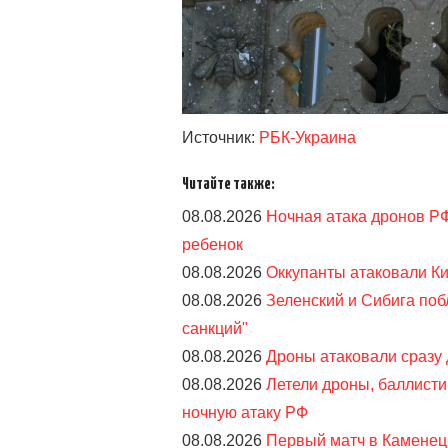
Источник:
РБК-Украина
Читайте также:
08.08.2026
Ночная атака дронов РФ
ребенок
08.08.2026
Оккупанты атаковали Ки
08.08.2026
Зеленский и Сибига поб
санкций"
08.08.2026
Дроны атаковали сразу
08.08.2026
Летели дроны, баллистик
ночную атаку РФ
08.08.2026
Первый матч в Каменец-