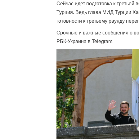
Сейчас идет подготовка к третьей 
Турция. Ведь глава МИД Турции Ха
готовности к третьему раунду пере
Срочные и важные сообщения о вой
РБК-Украина в Telegram.