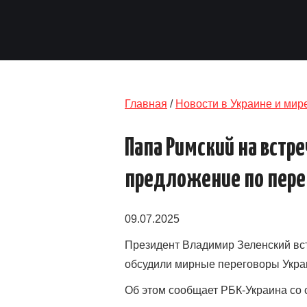
Главная
/
Новости в Украине и мир
Папа Римский на встр
предложение по пере
09.07.2025
Президент Владимир Зеленский вс
обсудили мирные переговоры Укра
Об этом сообщает РБК-Украина со 