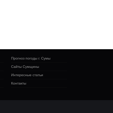
Прогноз погоды г. Сумы
Сайты Сумщины
Интересные статьи
Контакты