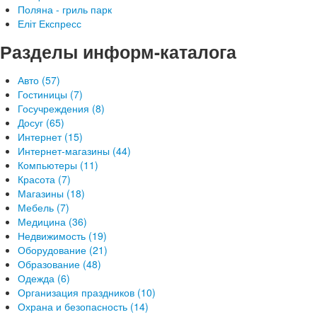
Поляна - гриль парк
Еліт Експресс
Разделы информ-каталога
Авто (57)
Гостиницы (7)
Госучреждения (8)
Досуг (65)
Интернет (15)
Интернет-магазины (44)
Компьютеры (11)
Красота (7)
Магазины (18)
Мебель (7)
Медицина (36)
Недвижимость (19)
Оборудование (21)
Образование (48)
Одежда (6)
Организация праздников (10)
Охрана и безопасность (14)