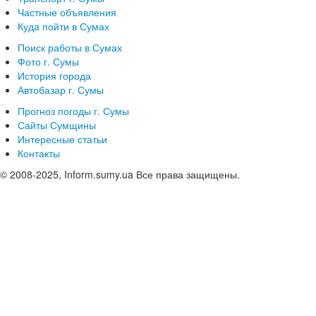
Частные объявления
Куда пойти в Сумах
Поиск работы в Сумах
Фото г. Сумы
История города
Автобазар г. Сумы
Прогноз погоды г. Сумы
Сайты Сумщины
Интересные статьи
Контакты
© 2008-2025, Inform.sumy.ua Все права защищены.