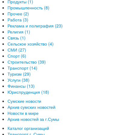
Продукты (1)
Промышленность (8)
Прочее (2)
Работа (3)
Реклама и полиграфия (23)
Религия (1)
Связь (1)
Сельское хозяйство (4)
СМИ (27)
Спорт (6)
Строительство (39)
Транспорт (14)
Туризм (29)
Услуги (38)
Финансы (13)
Юриспруденция (18)
Сумские новости
Архив сумских новостей
Новости в мире
Архив новостей за г.Сумы
Каталог организаций
Транспорт г. Сумы