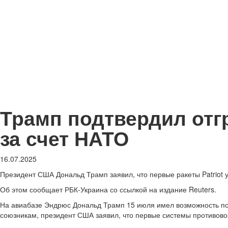
Трамп подтвердил отгр
за счет НАТО
16.07.2025
Президент США Дональд Трамп заявил, что первые ракеты Patriot уж
Об этом сообщает РБК-Украина со ссылкой на издание Reuters.
На авиабазе Эндрюс Дональд Трамп 15 июля имел возможность поо
союзникам, президент США заявил, что первые системы противово