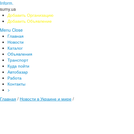
Inform.
sumy.ua
Добавить Организацию
Добавить Объявление
Menu
Close
Главная
Новости
Каталог
Объявления
Транспорт
Куда пойти
Автобазар
Работа
Контакты
>
Главная
/
Новости в Украине и мире
/