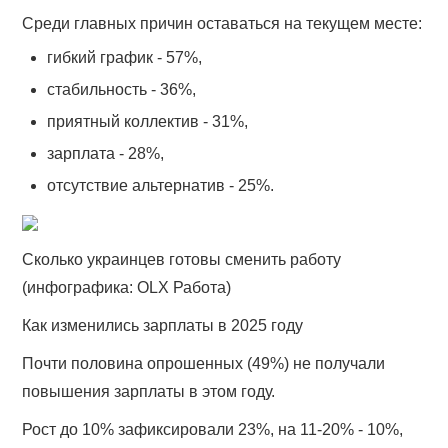
Среди главных причин оставаться на текущем месте:
гибкий график - 57%,
стабильность - 36%,
приятный коллектив - 31%,
зарплата - 28%,
отсутствие альтернатив - 25%.
Сколько украинцев готовы сменить работу
(инфографика: OLX Работа)
Как изменились зарплаты в 2025 году
Почти половина опрошенных (49%) не получали
повышения зарплаты в этом году.
Рост до 10% зафиксировали 23%, на 11-20% - 10%,