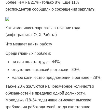
более чем на 21% - только 8%. Еще 11%
респондентов сообщили о сокращении зарплаты.
Как изменились зарплаты в течение года
(инфографика: OLX Работа)
Что мешает найти работу
Среди главных проблем:
низкая оплата труда - 44%,
отсутствие вакансий в отрасли - 30%,
малое количество предложений в регионе - 28%.
Также 23% жалуются на чрезмерное количество
обязанностей в пределах одной должности.
Молодежь (18-34 года) чаще отмечает высокие
требования работодателей, тогда как старшие