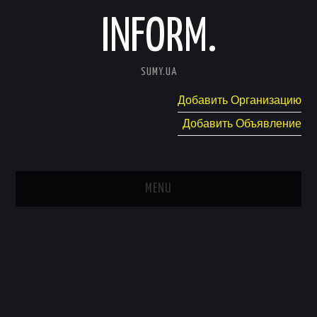
INFORM.
SUMY.UA
Добавить Организацию
Добавить Объявление
MENU
ГЛАВНАЯ
НОВОСТИ
КАТАЛОГ