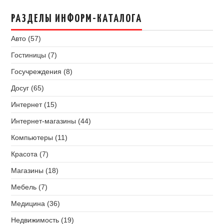
РАЗДЕЛЫ ИНФОРМ-КАТАЛОГА
Авто (57)
Гостиницы (7)
Госучреждения (8)
Досуг (65)
Интернет (15)
Интернет-магазины (44)
Компьютеры (11)
Красота (7)
Магазины (18)
Мебель (7)
Медицина (36)
Недвижимость (19)