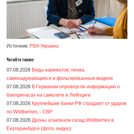
Источник:
РБК-Украина
Читайте также:
07.08.2026
Виды карематов: пенка,
самонадувающиеся и фольгированные модели
07.08.2026
В Германии опровергли информацию о
боеприпасах на самолете в Лейпциге
07.08.2026
Крупнейшие банки РФ страдают от ударов
по Wildberries, - СВР
07.08.2026
Дроны атаковали склад Wildberries в
Екатеринбурге (фото, видео)