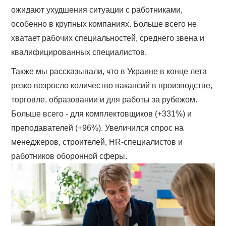
ожидают ухудшения ситуации с работниками,
особенно в крупных компаниях. Больше всего не
хватает рабочих специальностей, среднего звена и
квалифицированных специалистов.
Также мы рассказывали, что в Украине в конце лета
резко возросло количество вакансий в производстве,
торговле, образовании и для работы за рубежом.
Больше всего - для комплектовщиков (+331%) и
преподавателей (+96%). Увеличился спрос на
менеджеров, строителей, HR-специалистов и
работников оборонной сферы.