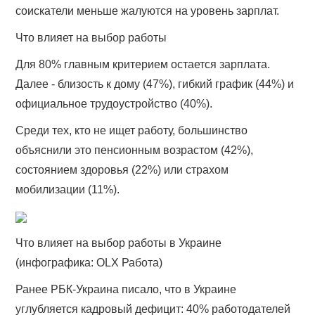
соискатели меньше жалуются на уровень зарплат.
Что влияет на выбор работы
Для 80% главным критерием остается зарплата.
Далее - близость к дому (47%), гибкий график (44%) и
официальное трудоустройство (40%).
Среди тех, кто не ищет работу, большинство
объяснили это пенсионным возрастом (42%),
состоянием здоровья (22%) или страхом
мобилизации (11%).
Что влияет на выбор работы в Украине
(инфографика: OLX Работа)
Ранее РБК-Украина писало, что в Украине
углубляется кадровый дефицит: 40% работодателей