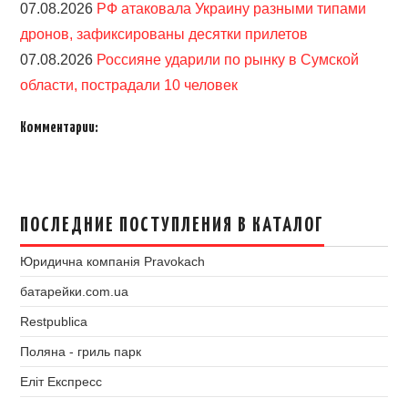
07.08.2026
РФ атаковала Украину разными типами
дронов, зафиксированы десятки прилетов
07.08.2026
Россияне ударили по рынку в Сумской
области, пострадали 10 человек
Комментарии:
ПОСЛЕДНИЕ ПОСТУПЛЕНИЯ В КАТАЛОГ
Юридична компанія Pravokach
батарейки.com.ua
Restpublica
Поляна - гриль парк
Еліт Експресс