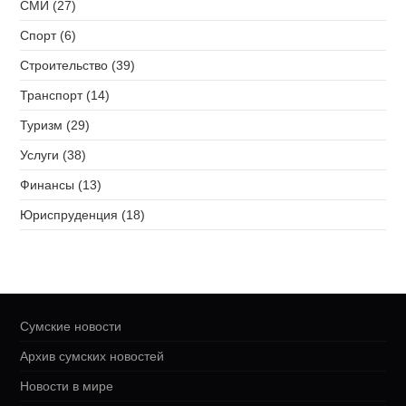
СМИ (27)
Спорт (6)
Строительство (39)
Транспорт (14)
Туризм (29)
Услуги (38)
Финансы (13)
Юриспруденция (18)
Сумские новости
Архив сумских новостей
Новости в мире