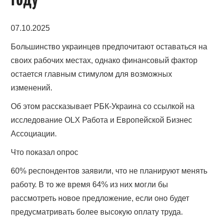
году
07.10.2025
Большинство украинцев предпочитают оставаться на
своих рабочих местах, однако финансовый фактор
остается главным стимулом для возможных
изменений.
Об этом рассказывает РБК-Украина со ссылкой на
исследование OLX Работа и Европейской Бизнес
Ассоциации.
Что показал опрос
60% респондентов заявили, что не планируют менять
работу. В то же время 64% из них могли бы
рассмотреть новое предложение, если оно будет
предусматривать более высокую оплату труда.