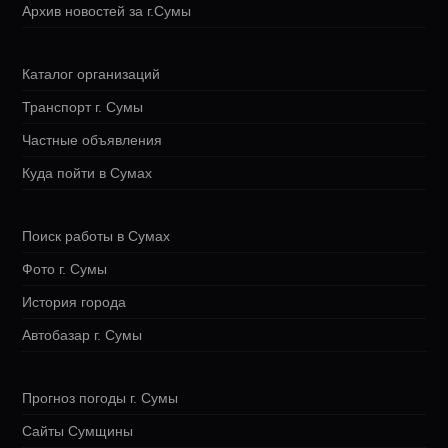
Архив новостей за г.Сумы
Каталог организаций
Транспорт г. Сумы
Частные объявления
Куда пойти в Сумах
Поиск работы в Сумах
Фото г. Сумы
История города
Автобазар г. Сумы
Прогноз погоды г. Сумы
Сайты Сумщины