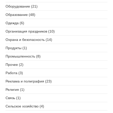
Оборудование (21)
Образование (48)
Одежда (6)
Организация праздников (10)
Охрана и безопасность (14)
Продукты (1)
Промышленность (8)
Прочее (2)
Работа (3)
Реклама и полиграфия (23)
Религия (1)
Связь (1)
Сельское хозяйство (4)