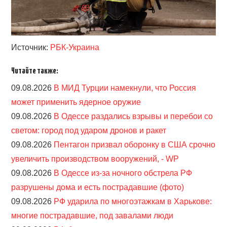
Источник:
РБК-Украина
Читайте также:
09.08.2026
В МИД Турции намекнули, что Россия
может применить ядерное оружие
09.08.2026
В Одессе раздались взрывы и перебои со
светом: город под ударом дронов и ракет
09.08.2026
Пентагон призвал оборонку в США срочно
увеличить производством вооружений, - WP
09.08.2026
В Одессе из-за ночного обстрела РФ
разрушены дома и есть пострадавшие (фото)
09.08.2026
РФ ударила по многоэтажкам в Харькове:
многие пострадавшие, под завалами люди