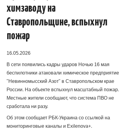
химзаводу на
Ставропольщине, вспыхнул
пожар
16.05.2026
В сети появились кадры ударов Ночью 16 мая
беспилотники атаковали химическое предприятие
"Невинномысский Азот" в Ставропольском крае
России. На объекте вспыхнул масштабный пожар.
Местные жители сообщают, что система ПВО не
сработала ни разу.
Об этом сообщает РБК-Украина со ссылкой на
мониторинговые каналы и Exilenova+.