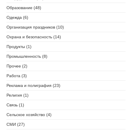
Образование (48)
Одежда (6)
Организация праздников (10)
Охрана и безопасность (14)
Продукты (1)
Промышленность (8)
Прочее (2)
Работа (3)
Реклама и полиграфия (23)
Религия (1)
Связь (1)
Сельское хозяйство (4)
СМИ (27)