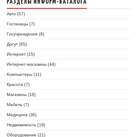
РАЗДЕЛЫ ИНФОРМ-КАТАЛОГА
Авто (57)
Гостиницы (7)
Госучреждения (8)
Досуг (65)
Интернет (15)
Интернет-магазины (44)
Компьютеры (11)
Красота (7)
Магазины (18)
Мебель (7)
Медицина (36)
Недвижимость (19)
Оборудование (21)