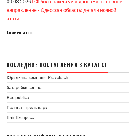
09.08.2026
РФ била ракетами и дронами, основное
направление - Одесская область: детали ночной
атаки
Комментарии:
ПОСЛЕДНИЕ ПОСТУПЛЕНИЯ В КАТАЛОГ
Юридична компанія Pravokach
батарейки.com.ua
Restpublica
Поляна - гриль парк
Еліт Експресс