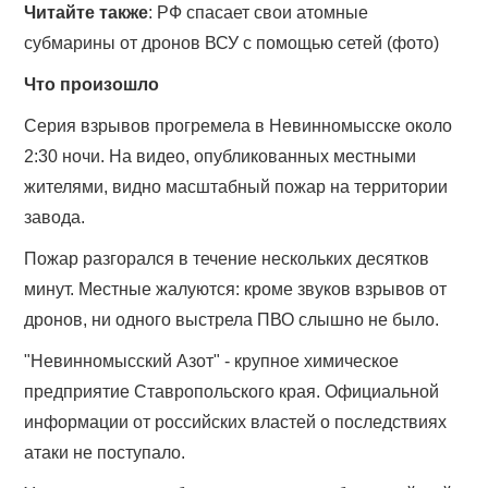
Читайте также
: РФ спасает свои атомные
субмарины от дронов ВСУ с помощью сетей (фото)
Что произошло
Серия взрывов прогремела в Невинномысске около
2:30 ночи. На видео, опубликованных местными
жителями, видно масштабный пожар на территории
завода.
Пожар разгорался в течение нескольких десятков
минут. Местные жалуются: кроме звуков взрывов от
дронов, ни одного выстрела ПВО слышно не было.
"Невинномысский Азот" - крупное химическое
предприятие Ставропольского края. Официальной
информации от российских властей о последствиях
атаки не поступало.