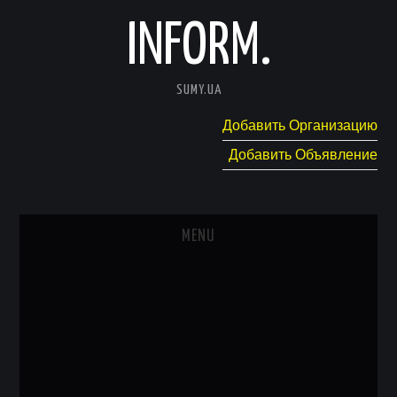
INFORM.
SUMY.UA
Добавить Организацию
Добавить Объявление
MENU
ГЛАВНАЯ
НОВОСТИ
КАТАЛОГ