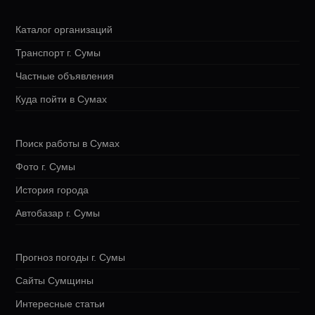
Каталог организаций
Транспорт г. Сумы
Частные объявления
Куда пойти в Сумах
Поиск работы в Сумах
Фото г. Сумы
История города
Автобазар г. Сумы
Прогноз погоды г. Сумы
Сайты Сумщины
Интересные статьи