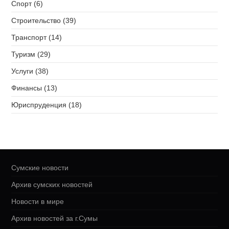
Спорт (6)
Строительство (39)
Транспорт (14)
Туризм (29)
Услуги (38)
Финансы (13)
Юриспруденция (18)
Сумские новости
Архив сумских новостей
Новости в мире
Архив новостей за г.Сумы