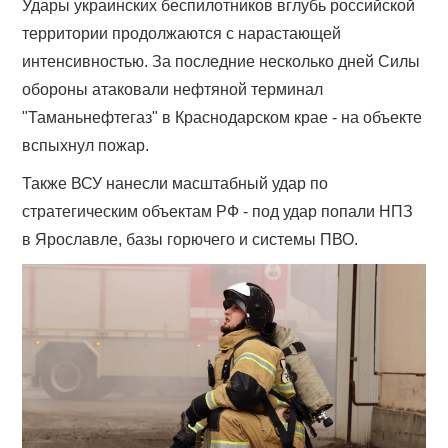
Удары украинских беспилотников вглубь российской
территории продолжаются с нарастающей
интенсивностью. За последние несколько дней Силы
обороны атаковали нефтяной терминал
"Таманьнефтегаз" в Краснодарском крае - на объекте
вспыхнул пожар.
Также ВСУ нанесли масштабный удар по
стратегическим объектам РФ - под удар попали НПЗ
в Ярославле, базы горючего и системы ПВО.