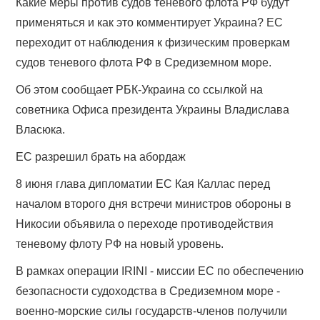
Какие меры против судов теневого флота РФ будут
применяться и как это комментирует Украина? ЕС
переходит от наблюдения к физическим проверкам
судов теневого флота РФ в Средиземном море.
Об этом сообщает РБК-Украина со ссылкой на
советника Офиса президента Украины Владислава
Власюка.
ЕС разрешил брать на абордаж
8 июня глава дипломатии ЕС Кая Каллас перед
началом второго дня встречи министров обороны в
Никосии объявила о переходе противодействия
теневому флоту РФ на новый уровень.
В рамках операции IRINI - миссии ЕС по обеспечению
безопасности судоходства в Средиземном море -
военно-морские силы государств-членов получили