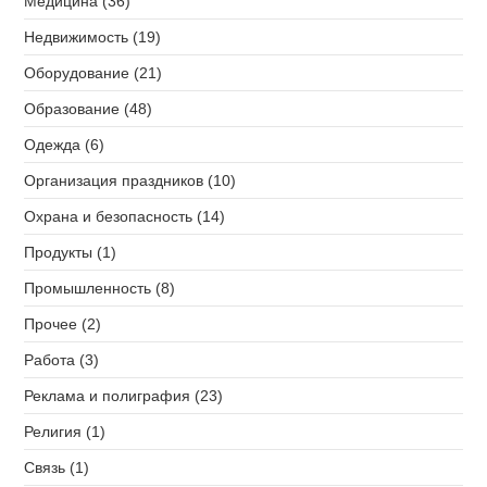
Медицина (36)
Недвижимость (19)
Оборудование (21)
Образование (48)
Одежда (6)
Организация праздников (10)
Охрана и безопасность (14)
Продукты (1)
Промышленность (8)
Прочее (2)
Работа (3)
Реклама и полиграфия (23)
Религия (1)
Связь (1)