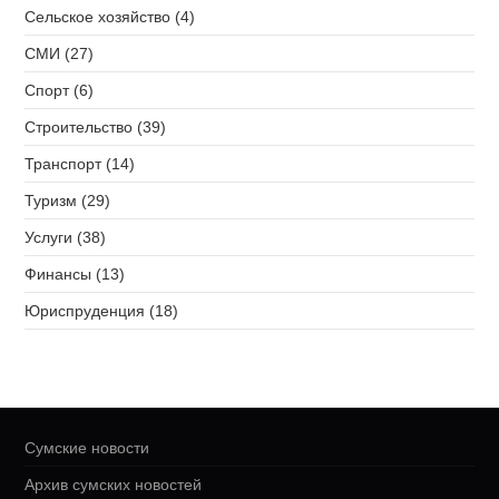
Сельское хозяйство (4)
СМИ (27)
Спорт (6)
Строительство (39)
Транспорт (14)
Туризм (29)
Услуги (38)
Финансы (13)
Юриспруденция (18)
Сумские новости
Архив сумских новостей