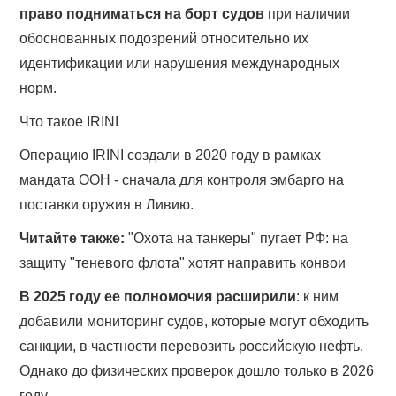
право подниматься на борт судов
при наличии
обоснованных подозрений относительно их
идентификации или нарушения международных
норм.
Что такое IRINI
Операцию IRINI создали в 2020 году в рамках
мандата ООН - сначала для контроля эмбарго на
поставки оружия в Ливию.
Читайте также:
"Охота на танкеры" пугает РФ: на
защиту "теневого флота" хотят направить конвои
В 2025 году ее полномочия расширили
: к ним
добавили мониторинг судов, которые могут обходить
санкции, в частности перевозить российскую нефть.
Однако до физических проверок дошло только в 2026
году.