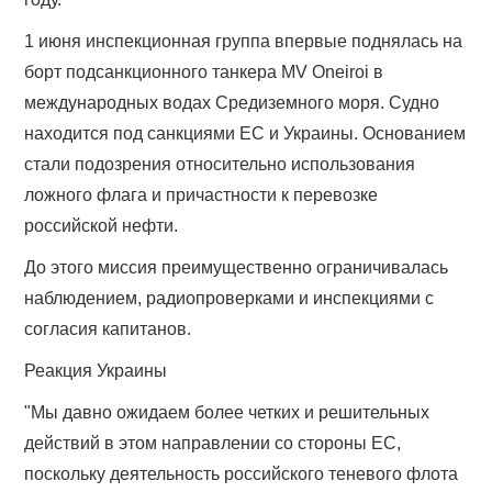
1 июня инспекционная группа впервые поднялась на
борт подсанкционного танкера MV Oneiroi в
международных водах Средиземного моря. Судно
находится под санкциями ЕС и Украины. Основанием
стали подозрения относительно использования
ложного флага и причастности к перевозке
российской нефти.
До этого миссия преимущественно ограничивалась
наблюдением, радиопроверками и инспекциями с
согласия капитанов.
Реакция Украины
"Мы давно ожидаем более четких и решительных
действий в этом направлении со стороны ЕС,
поскольку деятельность российского теневого флота