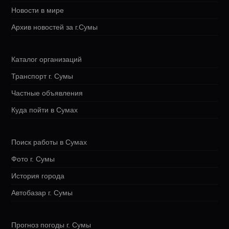
Новости в мире
Архив новостей за г.Сумы
Каталог организаций
Транспорт г. Сумы
Частные объявления
Куда пойти в Сумах
Поиск работы в Сумах
Фото г. Сумы
История города
Автобазар г. Сумы
Прогноз погоды г. Сумы