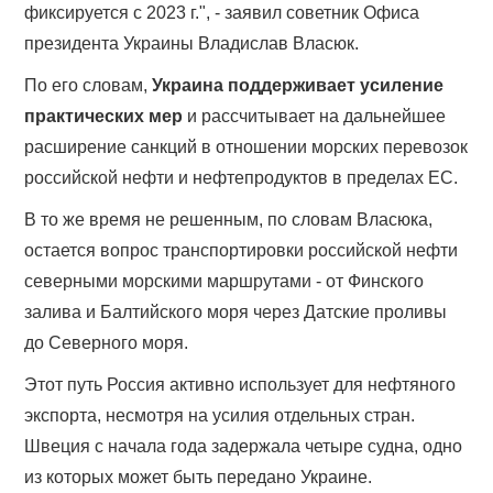
фиксируется с 2023 г.", - заявил советник Офиса
президента Украины Владислав Власюк.
По его словам,
Украина поддерживает усиление
практических мер
и рассчитывает на дальнейшее
расширение санкций в отношении морских перевозок
российской нефти и нефтепродуктов в пределах ЕС.
В то же время не решенным, по словам Власюка,
остается вопрос транспортировки российской нефти
северными морскими маршрутами - от Финского
залива и Балтийского моря через Датские проливы
до Северного моря.
Этот путь Россия активно использует для нефтяного
экспорта, несмотря на усилия отдельных стран.
Швеция с начала года задержала четыре судна, одно
из которых может быть передано Украине.