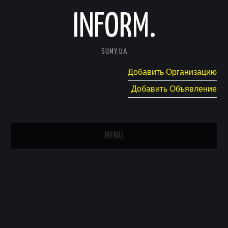
INFORM.
SUMY.UA
Добавить Организацию
Добавить Объявление
MENU
ГЛАВНАЯ
НОВОСТИ
КАТАЛОГ