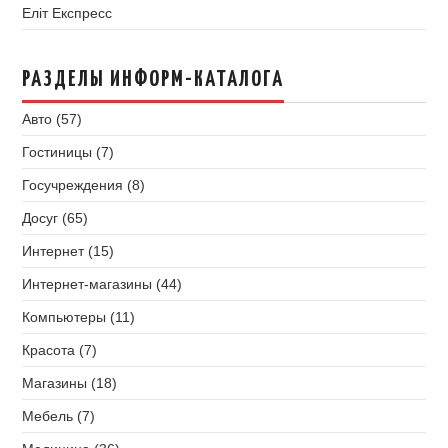
Еліт Експресс
РАЗДЕЛЫ ИНФОРМ-КАТАЛОГА
Авто (57)
Гостиницы (7)
Госучреждения (8)
Досуг (65)
Интернет (15)
Интернет-магазины (44)
Компьютеры (11)
Красота (7)
Магазины (18)
Мебель (7)