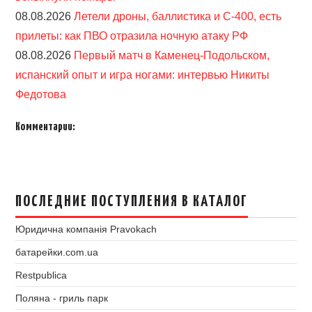
08.08.2026
Летели дроны, баллистика и С-400, есть
прилеты: как ПВО отразила ночную атаку РФ
08.08.2026
Первый матч в Каменец-Подольском,
испанский опыт и игра ногами: интервью Никиты
Федотова
Комментарии:
ПОСЛЕДНИЕ ПОСТУПЛЕНИЯ В КАТАЛОГ
Юридична компанія Pravokach
батарейки.com.ua
Restpublica
Поляна - гриль парк