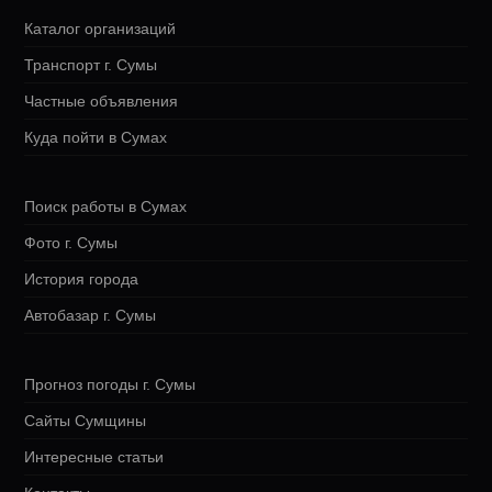
Каталог организаций
Транспорт г. Сумы
Частные объявления
Куда пойти в Сумах
Поиск работы в Сумах
Фото г. Сумы
История города
Автобазар г. Сумы
Прогноз погоды г. Сумы
Сайты Сумщины
Интересные статьи