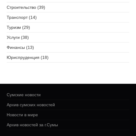
Строительство (39)
Транспорт (14)
Туризм (29)
Услуги (38)
Финансы (13)
Юриспруденция (18)
Сумские новости
Архив сумских новостей
Новости в мире
Архив новостей за г.Сумы