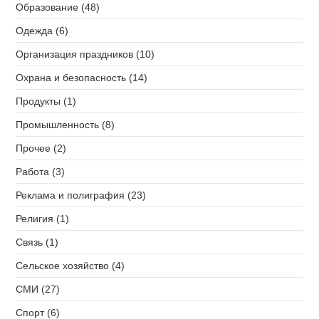
Образование (48)
Одежда (6)
Организация праздников (10)
Охрана и безопасность (14)
Продукты (1)
Промышленность (8)
Прочее (2)
Работа (3)
Реклама и полиграфия (23)
Религия (1)
Связь (1)
Сельское хозяйство (4)
СМИ (27)
Спорт (6)