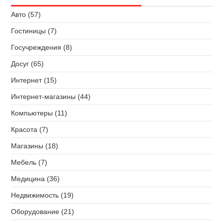
Авто (57)
Гостиницы (7)
Госучреждения (8)
Досуг (65)
Интернет (15)
Интернет-магазины (44)
Компьютеры (11)
Красота (7)
Магазины (18)
Мебель (7)
Медицина (36)
Недвижимость (19)
Оборудование (21)