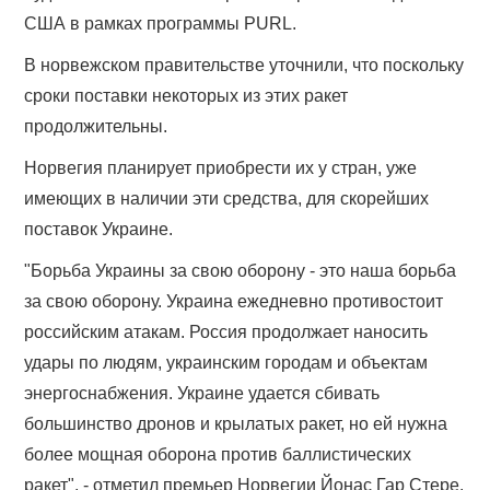
США в рамках программы PURL.
В норвежском правительстве уточнили, что поскольку
сроки поставки некоторых из этих ракет
продолжительны.
Норвегия планирует приобрести их у стран, уже
имеющих в наличии эти средства, для скорейших
поставок Украине.
"Борьба Украины за свою оборону - это наша борьба
за свою оборону. Украина ежедневно противостоит
российским атакам. Россия продолжает наносить
удары по людям, украинским городам и объектам
энергоснабжения. Украине удается сбивать
большинство дронов и крылатых ракет, но ей нужна
более мощная оборона против баллистических
ракет", - отметил премьер Норвегии Йонас Гар Стере.