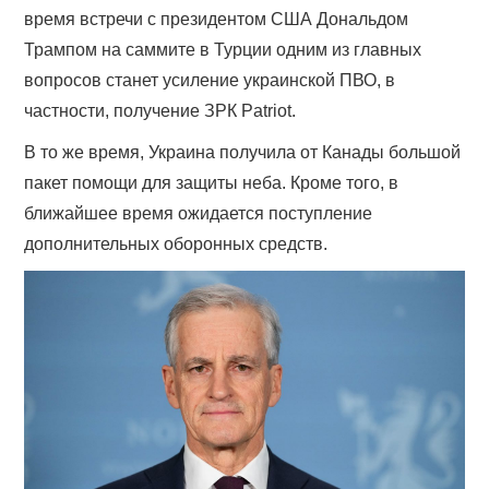
время встречи с президентом США Дональдом
Трампом на саммите в Турции одним из главных
вопросов станет усиление украинской ПВО, в
частности, получение ЗРК Patriot.
В то же время, Украина получила от Канады большой
пакет помощи для защиты неба. Кроме того, в
ближайшее время ожидается поступление
дополнительных оборонных средств.