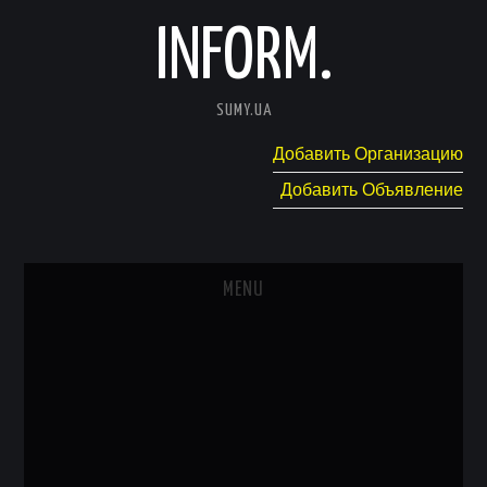
INFORM.
SUMY.UA
Добавить Организацию
Добавить Объявление
MENU
ГЛАВНАЯ
НОВОСТИ
КАТАЛОГ