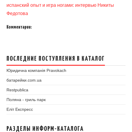
испанский опыт и игра ногами: интервью Никиты
Федотова
Комментарии:
ПОСЛЕДНИЕ ПОСТУПЛЕНИЯ В КАТАЛОГ
Юридична компанія Pravokach
батарейки.com.ua
Restpublica
Поляна - гриль парк
Еліт Експресс
РАЗДЕЛЫ ИНФОРМ-КАТАЛОГА