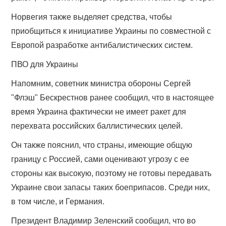
Норвегия также выделяет средства, чтобы
приобщиться к инициативе Украины по совместной с
Европой разработке антибалистических систем.
ПВО для Украины
Напомним, советник министра обороны Сергей
"Флэш" Бескрестнов ранее сообщил, что в настоящее
время Украина фактически не имеет ракет для
перехвата российских баллистических целей.
Он также пояснил, что страны, имеющие общую
границу с Россией, сами оценивают угрозу с ее
стороны как высокую, поэтому не готовы передавать
Украине свои запасы таких боеприпасов. Среди них,
в том числе, и Германия.
Президент Владимир Зеленский сообщил, что во