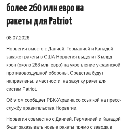
более 260 млн евро на
ракеты для Patriot
08.07.2026
Норвегия вместе с Данией, Германией и Канадой
закажет ракеты в США Норвегия выделит 3 млрд
крон (около 268 млн евро) на укрепление украинской
противовоздушной обороны. Средства будут
направлены, в частности, на закупку ракет для
систем Patriot.
Об этом сообщает РБК-Украина со ссылкой на пресс-
службу правительства Норвегии.
Норвегия совместно с Данией, Германией и Канадой
будет заказывать новые ракеты прямо с завода в