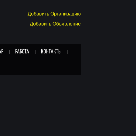
Добавить Организацию
Добавить Объявление
АР
РАБОТА
КОНТАКТЫ