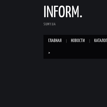
INFORM.
SUMY.UA
ГЛАВНАЯ
НОВОСТИ
КАТАЛО
>