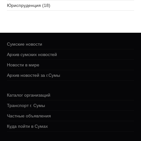
Юриспруденция (18)
Сумские новости
Архив сумских новостей
Новости в мире
Архив новостей за г.Сумы
Каталог организаций
Транспорт г. Сумы
Частные объявления
Куда пойти в Сумах