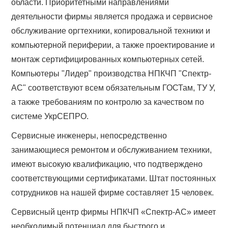
области. Приоритетными направлениями
деятельности фирмы является продажа и сервисное
обслуживание оргтехники, копировальной техники и
компьютерной периферии, а также проектирование и
монтаж сертифицированных компьютерных сетей.
Компьютеры "Лидер" производства НПКЧП "Спектр-
АС" соответствуют всем обязательным ГОСТам, ТУ У,
а также требованиям по контролю за качеством по
системе УкрСЕПРО.
Сервисные инженеры, непосредственно
занимающиеся ремонтом и обслуживанием техники,
имеют высокую квалификацию, что подтверждено
соответствующими сертификатами. Штат постоянных
сотрудников на нашей фирме составляет 15 человек.
Сервисный центр фирмы НПКЧП «Спектр-АС» имеет
необходимый потенциал для быстрого и