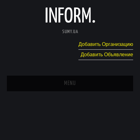
INFORM.
SUMY.UA
Добавить Организацию
Добавить Объявление
MENU
ГЛАВНАЯ
НОВОСТИ
КАТАЛОГ