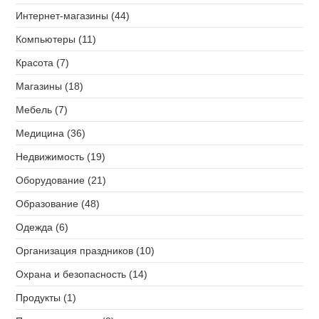
Интернет-магазины (44)
Компьютеры (11)
Красота (7)
Магазины (18)
Мебель (7)
Медицина (36)
Недвижимость (19)
Оборудование (21)
Образование (48)
Одежда (6)
Организация праздников (10)
Охрана и безопасность (14)
Продукты (1)