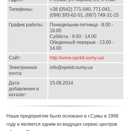
Телефоны:
+38 (0542) 771-040, 771-041,
(099) 393-62-01, (067) 749-31-15
График работы:
Понедельник-пятница - 8.00 -
18.00
Суббота - 9.00 - 14.00
Обеденный перерыв - 13.00 -
14.00
Сайт:
http://www.spektr.sumy.ua/
Электронная
info@spektr.sumy.ua
почта:
Дата
15.08.2014
добавления в
каталог:
Наше предприятие было основано в г.Сумы в 1998
году и является одним из ведущих сервис-центров