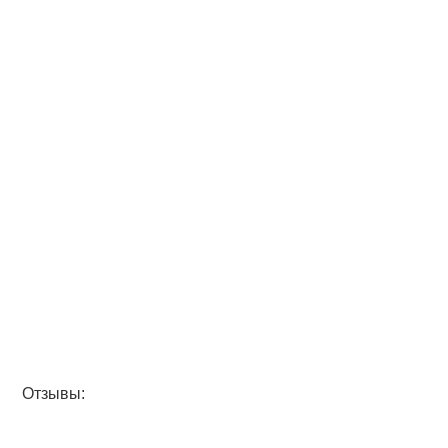
Отзывы: