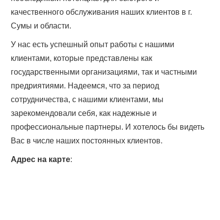
качественного обслуживания наших клиентов в г.
Сумы и области.
У нас есть успешный опыт работы с нашими
клиентами, которые представлены как
государственными организациями, так и частными
предриятиями. Надеемся, что за период
сотрудничества, с нашими клиентами, мы
зарекомендовали себя, как надежные и
профессиональные партнеры. И хотелось бы видеть
Вас в числе наших постоянных клиентов.
Адрес на карте
: