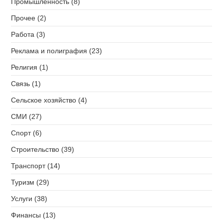
Промышленность (8)
Прочее (2)
Работа (3)
Реклама и полиграфия (23)
Религия (1)
Связь (1)
Сельское хозяйство (4)
СМИ (27)
Спорт (6)
Строительство (39)
Транспорт (14)
Туризм (29)
Услуги (38)
Финансы (13)