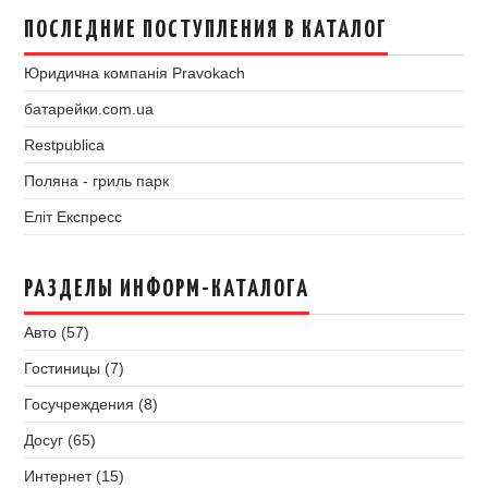
ПОСЛЕДНИЕ ПОСТУПЛЕНИЯ В КАТАЛОГ
Юридична компанія Pravokach
батарейки.com.ua
Restpublica
Поляна - гриль парк
Еліт Експресс
РАЗДЕЛЫ ИНФОРМ-КАТАЛОГА
Авто (57)
Гостиницы (7)
Госучреждения (8)
Досуг (65)
Интернет (15)